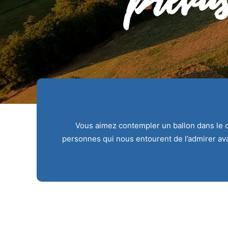
Vous aimez contempler un ballon dans le cie
personnes qui nous entourent de l’admirer avan