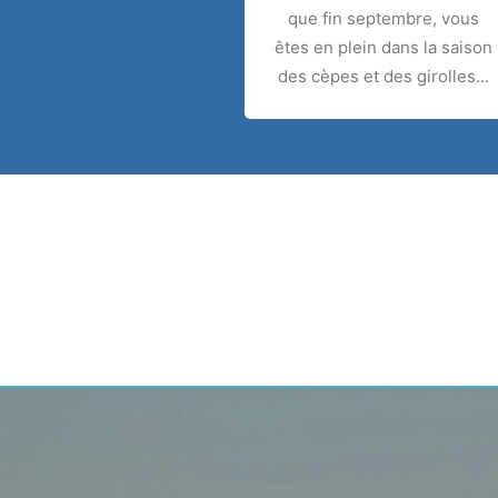
que fin septembre, vous
êtes en plein dans la saison
des cèpes et des girolles…