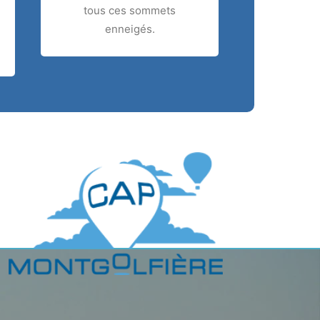
tous ces sommets
enneigés.