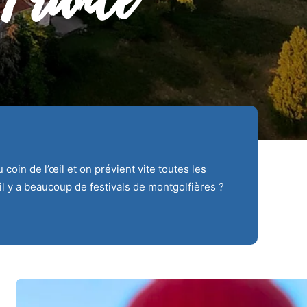
coin de l’œil et on prévient vite toutes les
il y a beaucoup de festivals de montgolfières ?