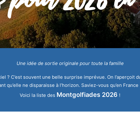
Une idée de sortie originale pour toute la famille
l ? C’est souvent une belle surprise imprévue. On l’aperçoit du 
t qu’elle ne disparaisse à l’horizon. Saviez-vous qu’en France 
Montgolfiades 2026
Voici la liste des
!