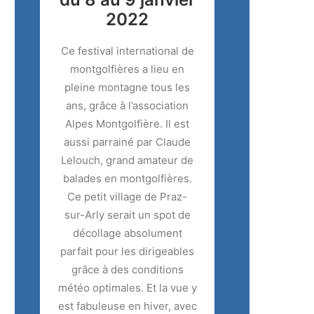
2022
Ce festival international de
montgolfières a lieu en
pleine montagne tous les
ans, grâce à l’association
Alpes Montgolfière. Il est
aussi parrainé par Claude
Lelouch, grand amateur de
balades en montgolfières.
Ce petit village de Praz-
sur-Arly serait un spot de
décollage absolument
parfait pour les dirigeables
grâce à des conditions
météo optimales. Et la vue y
est fabuleuse en hiver, avec